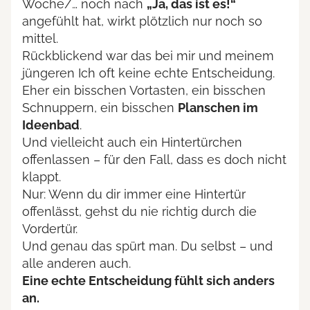
Woche/… noch nach
„Ja, das ist es!“
angefühlt hat, wirkt plötzlich nur noch so
mittel.
Rückblickend war das bei mir und meinem
jüngeren Ich oft keine echte Entscheidung.
Eher ein bisschen Vortasten, ein bisschen
Schnuppern, ein bisschen
Planschen im
Ideenbad
.
Und vielleicht auch ein Hintertürchen
offenlassen – für den Fall, dass es doch nicht
klappt.
Nur: Wenn du dir immer eine Hintertür
offenlässt, gehst du nie richtig durch die
Vordertür.
Und genau das spürt man. Du selbst – und
alle anderen auch.
Eine echte Entscheidung fühlt sich anders
an.