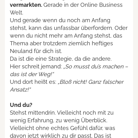
vermarkten.
Gerade in der Online Business
Welt.
Und gerade wenn du noch am Anfang
stehst, kann das unfassbar überfordern. Oder
wenn du nicht mehr am Anfang stehst, das
Thema aber trotzdem ziemlich heftiges
Neuland für dich ist.
Da ist die eine Strategie, da die andere.
Hier schreit jemand:
„So musst du’s machen –
das ist der Weg!“
Und dort heißt es:
„Bloß nicht! Ganz falscher
Ansatz!“
Und du?
Stehst mittendrin. Vielleicht noch mit zu
wenig Erfahrung, zu wenig Überblick.
Vielleicht ohne echtes Gefühl dafür, was
davon jetzt wirklich zu dir passt. Das ist