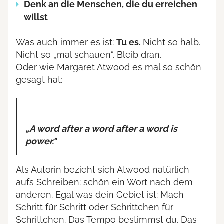
Denk an die Menschen, die du erreichen
willst
Was auch immer es ist:
Tu es.
Nicht so halb.
Nicht so „mal schauen“. Bleib dran.
Oder wie Margaret Atwood es mal so schön
gesagt hat:
„A word after a word after a word is
power."
Als Autorin bezieht sich Atwood natürlich
aufs Schreiben: schön ein Wort nach dem
anderen. Egal was dein Gebiet ist: Mach
Schritt für Schritt oder Schrittchen für
Schrittchen. Das Tempo bestimmst du. Das