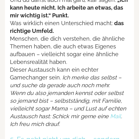
kann heute nicht. Ich arbeite an etwas, das
mir wichtig ist.“ Punkt.
Was wirklich einen Unterschied macht:
das
richtige Umfeld.
Menschen, die dich verstehen, die ähnliche
Themen haben, die auch etwas Eigenes
aufbauen – vielleicht sogar eine ähnliche
Lebensrealität haben.
Dieser Austausch kann ein echter
Gamechanger sein.
Ich merke das selbst –
und suche da gerade auch noch mehr.
Wenn du also jemanden kennst oder selbst
so jemand bist – selbstständig, mit Familie,
vielleicht sogar Mama – und Lust auf echten
Austausch hast: Schick mir gerne eine
Mail
.
Ich freu mich drauf.