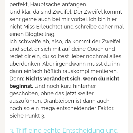
perfekt, Hauptsache anfangen.
Und klar, da sind Zweifel. Der Zweifel kommt
sehr gerne auch bei mir vorbei. Ich bin hier
nicht Miss Erleuchtet und schreibe daher mal
einen Blogbeitrag.
Ich schweife ab, also, da kommt der Zweifel
und setzt er sich mit auf deine Couch und
redet dir ein, du solltest lieber nochmal alles
überdenken. Aber irgendwann musst du ihn
dann einfach höflich rauskomplimentieren.
Denn:
Nichts verändert sich, wenn du nicht
beginnst.
Und noch kurz hinterher
geschoben, ohne das jetzt weiter
auszuführen: Dranbleiben ist dann auch
noch so ein mega entscheidender Faktor.
Siehe Punkt 3.
3. Triff eine echte Entscheidung und