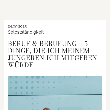
24.09.2025
Selbstständigkeit
BERUF & BERUFUNG – 5
DINGE, DIE ICH MEINEM
JÜNGEREN ICH MITGEBEN
WÜRDE