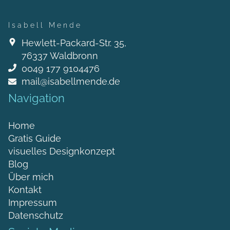
Isabell Mende
Hewlett-Packard-Str. 35
,
76337
Waldbronn
0049 177 9104476
mail@isabellmende.de
Navigation
Home
Gratis Guide
visuelles Designkonzept
Blog
Über mich
Kontakt
Impressum
Datenschutz