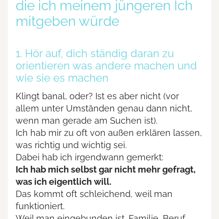
die ich meinem jüngeren Ich
mitgeben würde
1. Hör auf, dich ständig daran zu
orientieren was andere machen und
wie sie es machen
Klingt banal, oder? Ist es aber nicht (vor
allem unter Umständen genau dann nicht,
wenn man gerade am Suchen ist).
Ich hab mir zu oft von außen erklären lassen,
was richtig und wichtig sei.
Dabei hab ich irgendwann gemerkt:
Ich hab mich selbst gar nicht mehr gefragt,
was ich eigentlich will.
Das kommt oft schleichend, weil man
funktioniert.
Weil man eingebunden ist. Familie, Beruf,