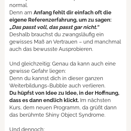
normal.
Denn am
Anfang fehlt dir einfach oft die
eigene Referenzerfahrung, um zu sagen:
„Das passt voll, das passt gar nicht.“
Deshalb brauchst du zwangsläufig ein
gewisses Maß an Vertrauen – und manchmal
auch das bewusste Ausprobieren.
Und gleichzeitig: Genau da kann auch eine
gewisse Gefahr liegen:
Denn du kannst dich in dieser ganzen
Weiterbildungs-Bubble auch verlieren.
Du hüpfst von Idee zu Idee, in der Hoffnung,
dass es dann endlich klickt.
Im nächsten
Kurs, dem neuen Programm, da grüßt dann
das berühmte Shiny Object Syndrome.
Und dennoch: