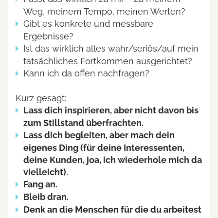
Weg, meinem Tempo, meinen Werten?
Gibt es konkrete und messbare
Ergebnisse?
Ist das wirklich alles wahr/seriös/auf mein
tatsächliches Fortkommen ausgerichtet?
Kann ich da offen nachfragen?
Kurz gesagt:
Lass dich inspirieren, aber nicht davon bis
zum Stillstand überfrachten.
Lass dich begleiten, aber mach dein
eigenes Ding (für deine Interessenten,
deine Kunden, joa, ich wiederhole mich da
vielleicht).
Fang an.
Bleib dran.
Denk an die Menschen für die du arbeitest