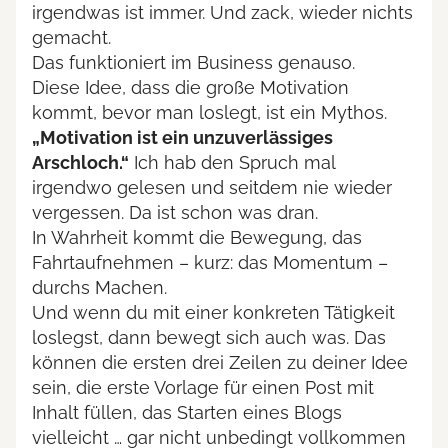
irgendwas ist immer. Und zack, wieder nichts
gemacht.
Das funktioniert im Business genauso.
Diese Idee, dass die große Motivation
kommt, bevor man loslegt, ist ein Mythos.
„Motivation ist ein unzuverlässiges
Arschloch.“
Ich hab den Spruch mal
irgendwo gelesen und seitdem nie wieder
vergessen. Da ist schon was dran.
In Wahrheit kommt die Bewegung, das
Fahrtaufnehmen – kurz: das Momentum –
durchs Machen.
Und wenn du mit einer konkreten Tätigkeit
loslegst, dann bewegt sich auch was. Das
können die ersten drei Zeilen zu deiner Idee
sein, die erste Vorlage für einen Post mit
Inhalt füllen, das Starten eines Blogs
vielleicht … gar nicht unbedingt vollkommen