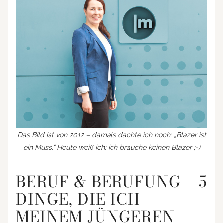
Das Bild ist von 2012 – damals dachte ich noch:
„Blazer ist
ein Muss.“ Heute weiß ich: ich brauche keinen Blazer ;-)
BERUF & BERUFUNG – 5
DINGE, DIE ICH
MEINEM JÜNGEREN