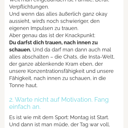
Verpflichtungen.
Und wenn das alles äußerlich ganz okay
aussieht, wird’s noch schwieriger, den
eigenen Impulsen zu trauen.
Aber genau das ist der Knackpunkt:
Du darfst dich trauen, nach innen zu
schauen.
Und da darf man dann auch mal
alles abschalten – die Chats, die Insta-Welt,
der ganze ablenkende Kram eben, der
unsere Konzentrationsfähigkeit und unsere
Fähigkeit, nach innen zu schauen, in die
Tonne haut.
2. Warte nicht auf Motivation. Fang
einfach an.
Es ist wie mit dem Sport: Montag ist Start.
Und dann ist man müde, der Tag war voll,