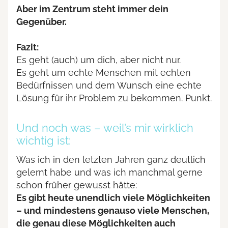
Aber im Zentrum steht immer dein
Gegenüber.
Fazit:
Es geht (auch) um dich, aber nicht nur.
Es geht um echte Menschen mit echten
Bedürfnissen und dem Wunsch eine echte
Lösung für ihr Problem zu bekommen. Punkt.
Und noch was – weil’s mir wirklich
wichtig ist:
Was ich in den letzten Jahren ganz deutlich
gelernt habe und was ich manchmal gerne
schon früher gewusst hätte:
Es gibt heute unendlich viele Möglichkeiten
– und mindestens genauso viele Menschen,
die genau diese Möglichkeiten auch