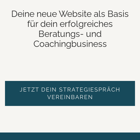
Deine neue Website als Basis
für dein erfolgreiches
Beratungs- und
Coachingbusiness
JETZT DEIN STRATEGIESPRÄCH
VEREINBAREN