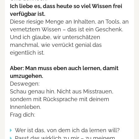
Ich liebe es, dass heute so viel Wissen frei
verfügbar ist.
Diese riesige Menge an Inhalten, an Tools, an
vernetztem Wissen – das ist ein Geschenk.
Und ich glaube, wir unterschätzen
manchmal, wie verrückt genial das
eigentlich ist.
Aber: Man muss eben auch lernen, damit
umzugehen.
Deswegen:
Schau genau hin. Nicht aus Misstrauen,
sondern mit Rücksprache mit deinem
Innenleben.
Frag dich:
Wer ist das, von dem ich da lernen will?
Passt das wirklich zu mir – zu meinem