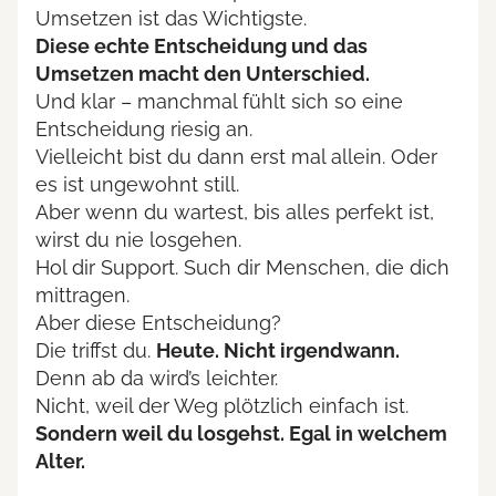
Umsetzen ist das Wichtigste.
Diese echte Entscheidung und das
Umsetzen macht den Unterschied.
Und klar – manchmal fühlt sich so eine
Entscheidung riesig an.
Vielleicht bist du dann erst mal allein. Oder
es ist ungewohnt still.
Aber wenn du wartest, bis alles perfekt ist,
wirst du nie losgehen.
Hol dir Support. Such dir Menschen, die dich
mittragen.
Aber diese Entscheidung?
Die triffst du.
Heute. Nicht irgendwann.
Denn ab da wird’s leichter.
Nicht, weil der Weg plötzlich einfach ist.
Sondern weil du losgehst. Egal in welchem
Alter.