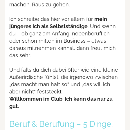
machen. Raus zu gehen.
Ich schreibe das hier vor allem für
mein
jüngeres Ich als Selbstständige
. Und wenn
du – ob ganz am Anfang, nebenberuflich
oder schon mitten im Business – etwas
daraus mitnehmen kannst, dann freut mich
das sehr.
Und falls du dich dabei öfter wie eine kleine
Außerirdische fühlst, die irgendwo zwischen
„das macht man halt so“ und „das will ich
aber nicht“ feststeckt:
Willkommen im Club. Ich kenn das nur zu
gut.
Beruf & Berufung – 5 Dinge,