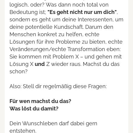
logisch, oder? Was dann noch total von
Bedeutung ist;
"Es geht nicht nur um dich"
,
sondern es geht um deine Interessenten, um
deine potentielle Kundschaft. Darum den
Menschen konkret zu helfen, echte
Lösungen für ihre Probleme zu bieten, echte
Veränderungen/echte Transformation eben:
Sie kommen mit Problem X – und gehen mit
Lösung X
und
Z wieder raus. Machst du das
schon?
Also: Stell dir regelmäßig diese Fragen:
Für wen machst du das?
Was löst du damit?
Dein Wunschleben darf dabei gern
entstehen.