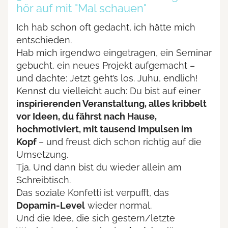
hör auf mit "Mal schauen"
Ich hab schon oft gedacht, ich hätte mich
entschieden.
Hab mich irgendwo eingetragen, ein Seminar
gebucht, ein neues Projekt aufgemacht –
und dachte: Jetzt geht’s los. Juhu, endlich!
Kennst du vielleicht auch: Du bist auf einer
inspirierenden Veranstaltung, alles kribbelt
vor Ideen, du fährst nach Hause,
hochmotiviert, mit tausend Impulsen im
Kopf
– und freust dich schon richtig auf die
Umsetzung.
Tja. Und dann bist du wieder allein am
Schreibtisch.
Das soziale Konfetti ist verpufft, das
Dopamin-Level
wieder normal.
Und die Idee, die sich gestern/letzte